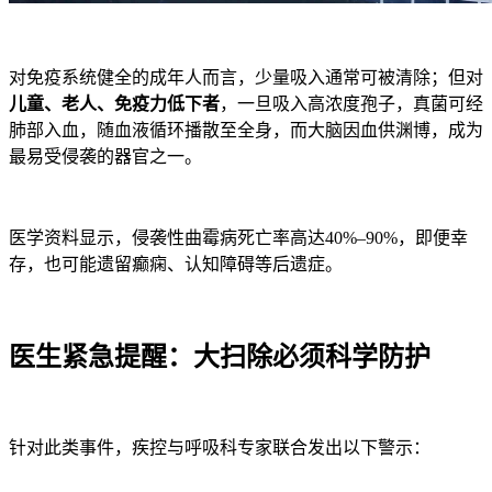
对免疫系统健全的成年人而言，少量吸入通常可被清除；但对
儿童、老人、免疫力低下者
，一旦吸入高浓度孢子，真菌可经
肺部入血，随血液循环播散至全身，而大脑因血供渊博，成为
最易受侵袭的器官之一。
医学资料显示，侵袭性曲霉病死亡率高达40%–90%，即便幸
存，也可能遗留癫痫、认知障碍等后遗症。
医生紧急提醒：大扫除必须科学防护
针对此类事件，疾控与呼吸科专家联合发出以下警示：