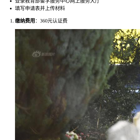
登录教育部留学服务中心网上服务大厅
填写申请表并上传材料
缴纳费用
：360元认证费