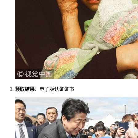
领取结果
：电子版认证证书