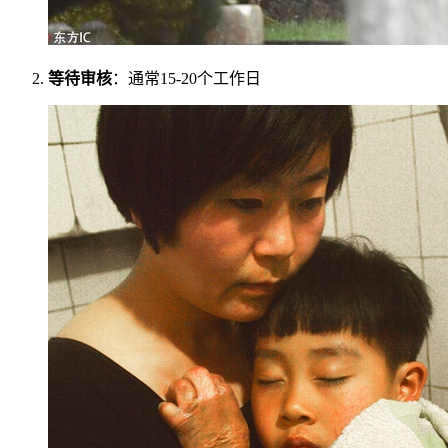
等待审核
：通常15-20个工作日