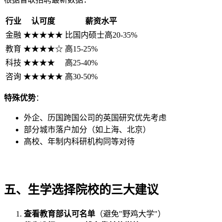
行业
认可度
薪资水平
金融
★★★★★
比国内硕士高20-35%
教育
★★★★☆
高15-25%
科技
★★★★
高25-40%
咨询
★★★★★
高30-50%
特殊优势
：
外企、历国跨国公司的英国研究优先考虑
部分城市落户加分（如上海、北京）
高校、年制内科研机构同等对待
五、生学选择院校的三大建议
查看教育部认可名单
（避免"野鸡大学"）