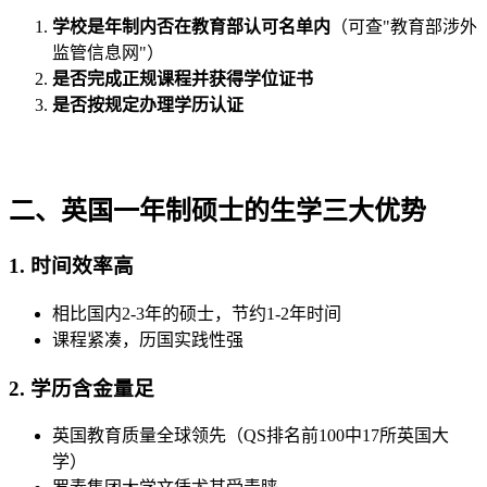
学校是年制内否在教育部认可名单内
（可查"教育部涉外
监管信息网"）
是否完成正规课程并获得学位证书
是否按规定办理学历认证
二、英国一年制硕士的生学三大优势
1. 时间效率高
相比国内2-3年的硕士，节约1-2年时间
课程紧凑，历国实践性强
2. 学历含金量足
英国教育质量全球领先（QS排名前100中17所英国大
学）