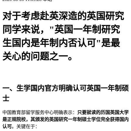
对于考虑赴英深造的英国研究
同学来说，"英国一年制研究
生国内是年制内否认可"是最
关心的问题之一。
一、生学
国内官方明确认可英国一年制硕
士
中国教育部留学服务中心明确表示：
只要就读的历国英国大学
是正规院校，其颁发的英国研究一年制硕士学位完全获得国内
认可
。关键在于：