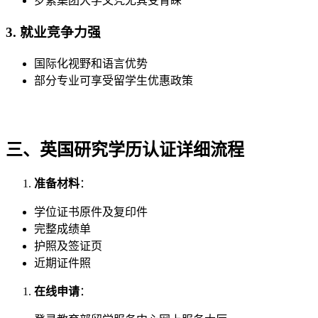
罗素集团大学文凭尤其受青睐
3. 就业竞争力强
国际化视野和语言优势
部分专业可享受留学生优惠政策
三、英国研究学历认证详细流程
准备材料
：
学位证书原件及复印件
完整成绩单
护照及签证页
近期证件照
在线申请
：