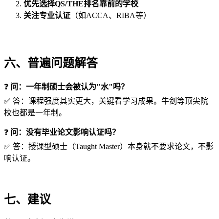
优先选择QS/THE排名靠前的学校
关注专业认证
（如ACCA、RIBA等）
六、普遍问题解答
❓
问：一年制硕士会被认为"水"吗？
✅ 答：课程强度其实更大，关键看学习成果。牛剑等顶尖院
校也都是一年制。
❓
问：没有毕业论文影响认证吗？
✅ 答：授课型硕士（Taught Master）本身就不要求论文，不影
响认证。
七、建议