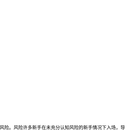
高风险。风险许多新手在未充分认知风险的新手情况下入场，导