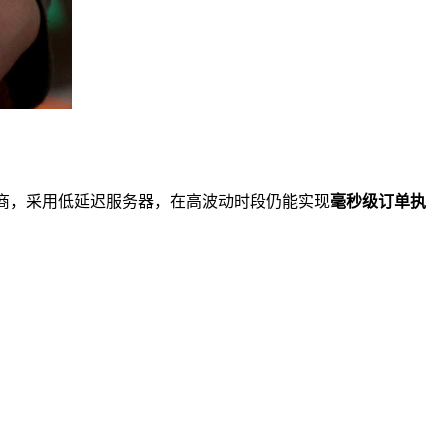
供应商，采用低延迟服务器，在高波动时段仍能实现
毫秒级订单执