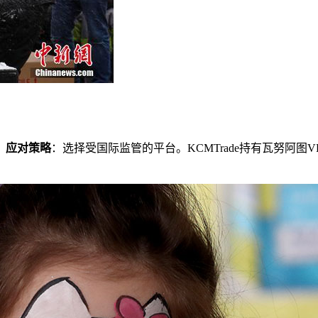
。
应对策略
：选择受国际监管的平台。KCMTrade持有瓦努阿