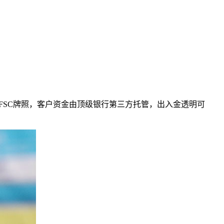
图VFSC牌照，客户资金由顶级银行第三方托管，出入金透明可