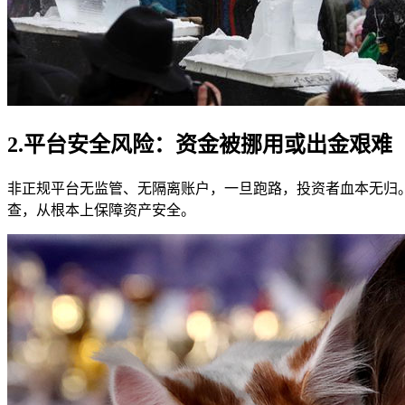
2.平台安全风险：资金被挪用或出金艰难
非正规平台无监管、无隔离账户，一旦跑路，投资者血本无归
查，从根本上保障资产安全。