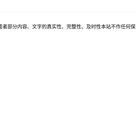
或者部分内容、文字的真实性、完整性、及时性本站不作任何保