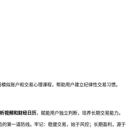
供免费模拟账户和交易心理课程，帮助用户建立纪律性交易习惯。
析视频和财经日历
，赋能用户独立判断，培养长期交易能力。
险的第一道防线。牢记：稳健交易，始于风控；长期盈利，源于