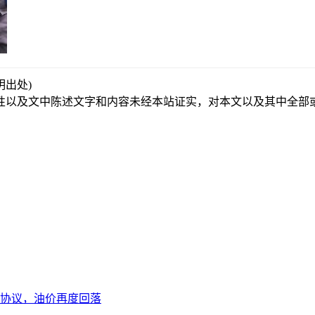
请注明出处)
性以及文中陈述文字和内容未经本站证实，对本文以及其中全部
协议，油价再度回落