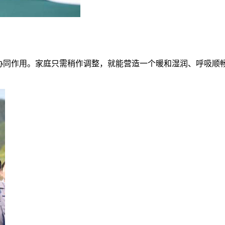
节协同作用。家庭只需稍作调整，就能营造一个暖和湿润、呼吸顺