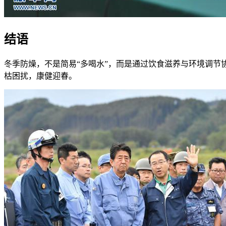
结语
冬季防燥，不是简易“多喝水”，而是通过饮食滋养与环境调
枯困扰，康健迎春。