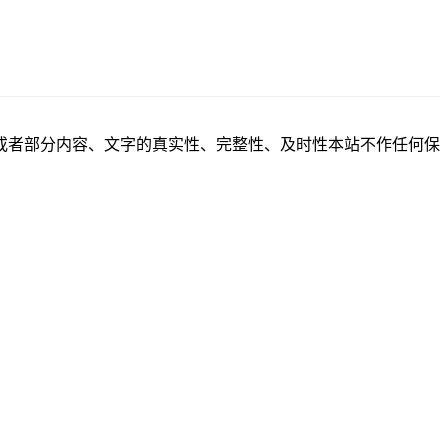
或者部分内容、文字的真实性、完整性、及时性本站不作任何保