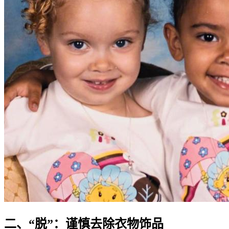
二、“脱”：谨慎去除衣物饰品