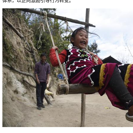
体系，以正向激励引导行为转变。