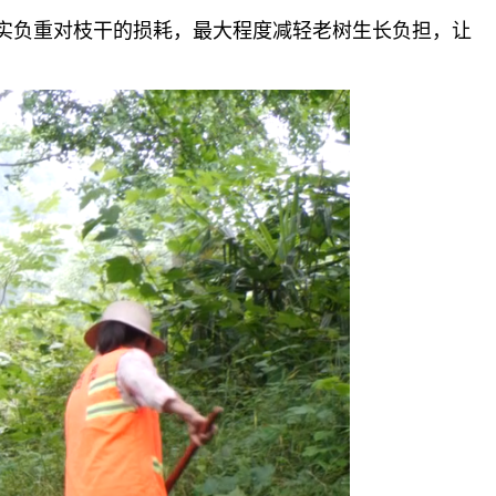
实负重对枝干的损耗，最大程度减轻老树生长负担，让