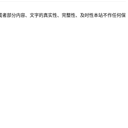
或者部分内容、文字的真实性、完整性、及时性本站不作任何保