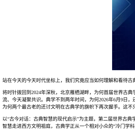
站在今天的今天时代坐标上，我们究竟应当如何理解和看待古
将时针拨回到2024年深秋，北京雁栖湖畔，为何
首届世界古典
流、今天凝聚共识。典学不到两年时间，为何2026年6月9日
为何两个最古老的还讨文明在古典学的旗帜下再次握手。这不
以“古今对话：古典智慧的现代启示”为主题，第二届世界古
智慧走进西方文明祖庭，古典学正从一个相对小众的“冷门学科