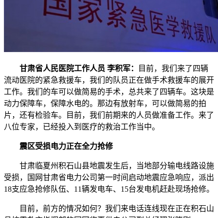
甘肃省人民医院工作人员 李积军：
目前，我们来了四辆
流动医院的紧急救援车，我们的队员正在做手术救援车的展开
工作。我们的车可以做简易的手术，总共来了四辆车。这块是
动力保障车，保障水电的。那边有放射车，可以做简易的拍
片，还有检验车。目前，我们前期来的人员做准备工作。来了
八位专家，已经投入到医疗的救治工作当中。
震区受损电力正在全力抢修
甘肃临夏州积石山县地震发生后，当地部分输电线路设施
受损，国网甘肃省电力公司第一时间启动地震应急响应，派出
18支应急抢修队伍、11辆发电车、15台发电机赶赴现场抢修。
目前，前方的情况如何？我们来电话连线现在正在积石山